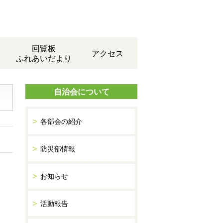
回覧板
アクセス
ふれあいだより
自治会について
各部会の紹介
防災部情報
お知らせ
活動報告