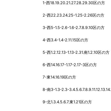
1-西18.19.20.21.27.28.29.30区の方
2-西22.23.24.25-1.25-2.26区の方
3-西5-1.5-2.6-1.6-2.7.8.9.10区の方
4-西3.4-1.4-2.11.15区の方
5-西1.2.12.13-1.13-2.31.南1.2.10区の方
6-西14.16.17-1.17-2.17-3区の方
7-東14.16.19区の方
8-南3-1.3-2.3-3.4.5.6.7.8.9.11.12.13.
9-北1.3.4.5.6.7.東1.21区の方