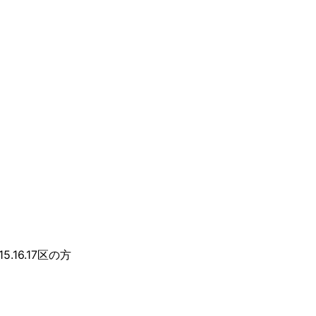
14.15.16.17区の方