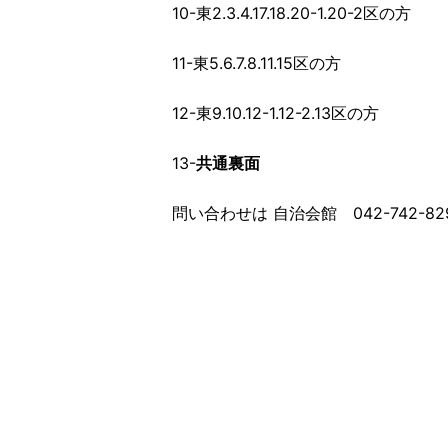
10-東2.3.4.17.18.20-1.20-2区の方
11-東5.6.7.8.11.15区の方
12-東9.10.12-1.12-2.13区の方
13-
共通裏面
問い合わせは 自治会館 042-742-82